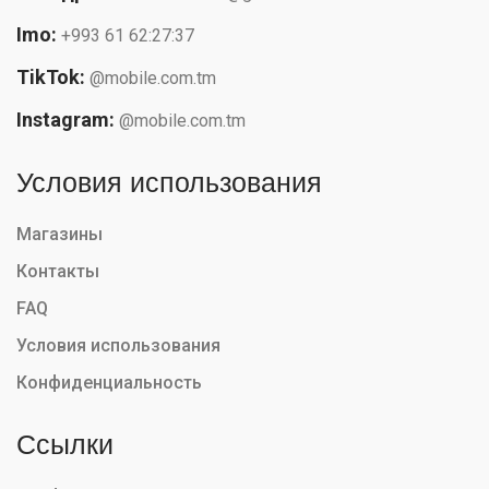
Imo:
+993 61 62:27:37
TikTok:
@mobile.com.tm
Instagram:
@mobile.com.tm
Условия использования
Магазины
Контакты
FAQ
Условия использования
Конфиденциальность
Ссылки