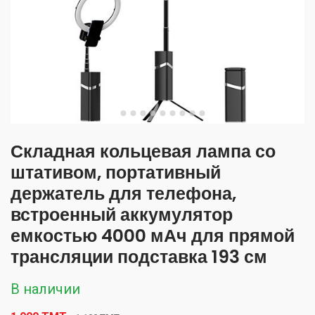
Складная кольцевая лампа со
штативом, портативный
держатель для телефона,
встроенный аккумулятор
емкостью 4000 мАч для прямой
трансляции подставка 193 см
В наличии