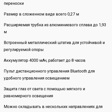
переноски
Размер в сложенном виде всего 0,27 м
Расширяемая трубка из алюминиевого сплава до 1,93
м
Встроенный металлический штатив для устойчивой и
регулируемой опоры
Аккумулятор 4000 мАч, работает до 8 часов
Пульт дистанционного управления Bluetooth для
удобного управления освещением
Защита глаз от света с помощью мягкого и
равномерного освещения
Можно складывать в нескольких направлениях для