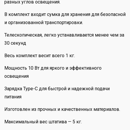
разных углов освещения.
В комплект входит сумка для хранения для безопасной
и организованной транспортировки.
Телескопическая, легко устанавливается менее чем за
30 секунд
Весь комплект весит всего 1 кг.
Мощность 10 Вт для яркого и эффективного
освещения
Зарядка Type-C для быстрой и надежной подачи
питания
Изготовлен из прочных и качественных материалов.
Максимальный вес штатива — 5 кг.