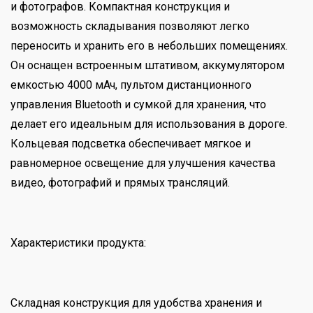
и фотографов. Компактная конструкция и
возможность складывания позволяют легко
переносить и хранить его в небольших помещениях.
Он оснащен встроенным штативом, аккумулятором
емкостью 4000 мАч, пультом дистанционного
управления Bluetooth и сумкой для хранения, что
делает его идеальным для использования в дороге.
Кольцевая подсветка обеспечивает мягкое и
равномерное освещение для улучшения качества
видео, фотографий и прямых трансляций.
Характеристики продукта:
Складная конструкция для удобства хранения и