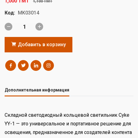
1,000 TMT
1,100 TMT
Код:
MK03014
Добавить в корзину
Дополнительная информация
Складной светодиодный кольцевой светильник Cyke
YY-1 — это универсальное и портативное решение для
освещения, предназначенное для создателей контента