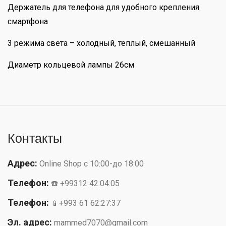
Держатель для телефона для удобного крепления
смартфона
3 режима света – холодный, теплый, смешанный
Диаметр кольцевой лампы 26см
Контакты
Адрес:
Online Shop с 10:00-до 18:00
Телефон:
☎️ +99312 42:04:05
Телефон:
📱+993 61 62:27:37
Эл. адрес:
mammed7070@gmail.com