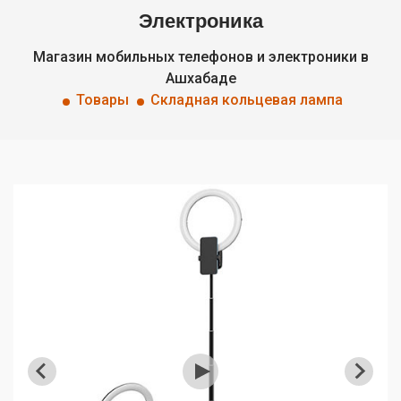
Электроника
Магазин мобильных телефонов и электроники в
Ашхабаде
Товары
Складная кольцевая лампа