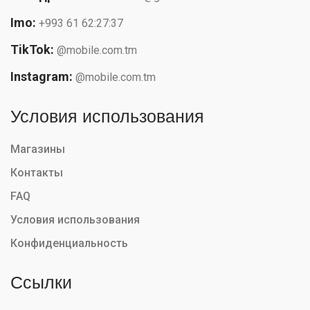
Imo:
+993 61 62:27:37
TikTok:
@mobile.com.tm
Instagram:
@mobile.com.tm
Условия использования
Магазины
Контакты
FAQ
Условия использования
Конфиденциальность
Ссылки