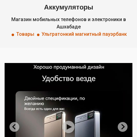
Аккумуляторы
Магазин мобильных телефонов и электроники в
Ашхабаде
Товары
Ультратонкий магнитный пауэрбанк