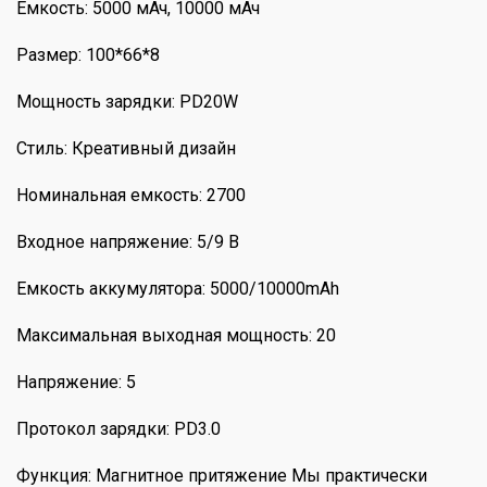
Емкость: 5000 мАч, 10000 мАч
Размер: 100*66*8
Мощность зарядки: PD20W
Стиль: Креативный дизайн
Номинальная емкость: 2700
Входное напряжение: 5/9 В
Емкость аккумулятора: 5000/10000mAh
Максимальная выходная мощность: 20
Напряжение: 5
Протокол зарядки: PD3.0
Функция: Магнитное притяжение Мы практически