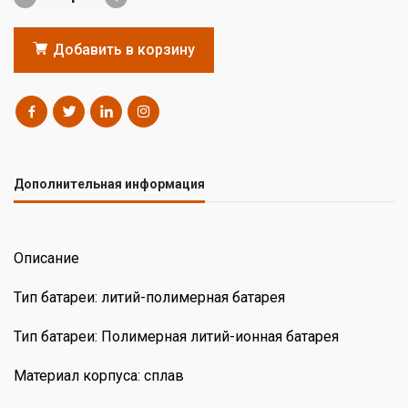
Добавить в корзину
Дополнительная информация
Описание
Тип батареи: литий-полимерная батарея
Тип батареи: Полимерная литий-ионная батарея
Материал корпуса: сплав