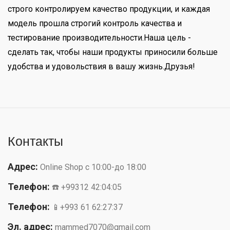
строго контролируем качество продукции, и каждая
модель прошла строгий контроль качества и
тестирование производительности.Наша цель -
сделать так, чтобы наши продукты приносили больше
удобства и удовольствия в вашу жизнь.Друзья!
Контакты
Адрес:
Online Shop с 10:00-до 18:00
Телефон:
☎️ +99312 42:04:05
Телефон:
📱+993 61 62:27:37
Эл. адрес:
mammed7070@gmail.com