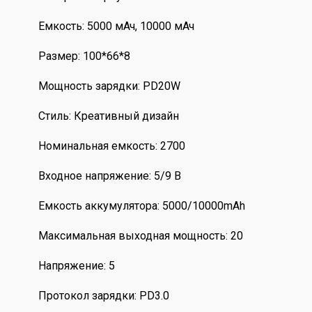
Емкость: 5000 мАч, 10000 мАч
Размер: 100*66*8
Мощность зарядки: PD20W
Стиль: Креативный дизайн
Номинальная емкость: 2700
Входное напряжение: 5/9 В
Емкость аккумулятора: 5000/10000mAh
Максимальная выходная мощность: 20
Напряжение: 5
Протокол зарядки: PD3.0