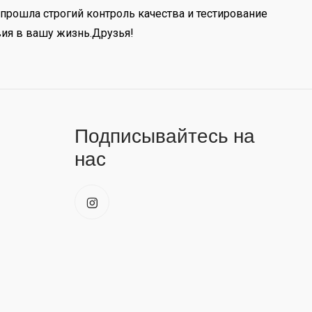
прошла строгий контроль качества и тестирование
вия в вашу жизнь.Друзья!
Подписывайтесь на
нас