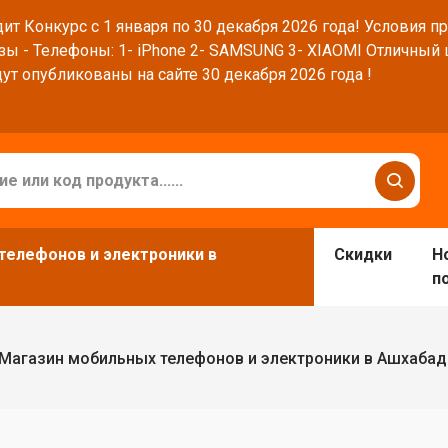
ит Конкурс с 1 января по 30 декабря 2026 года! Условия п
зы - Телефоны: 1- iPhone 2- SAMSUNG 3- XIAOMI Отличный
ут опубликованы на сайте 30 декабря 2026 года !
телефонов и электроники в
Скидки
Н
п
Магазин мобильных телефонов и электроники в Ашхабад