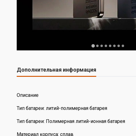
Дополнительная информация
Описание
Тип батареи: литий-полимерная батарея
Тип батареи: Полимерная литий-ионная батарея
Материал корпуса: сплав