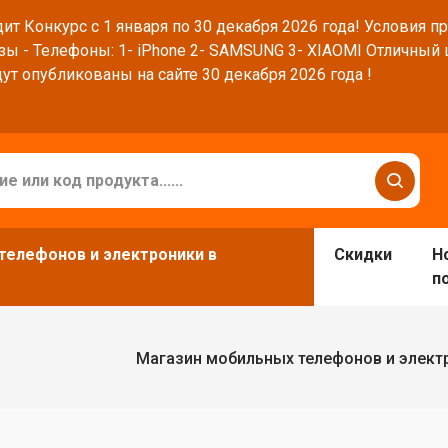
ит Конкурс с 1 января по 30 декабря 2026 года! Условия п
зы - Телефоны: 1- iPhone 2- SAMSUNG 3- XIAOMI Отличный
ут опубликованы на сайте 30 декабря 2026 года !
телефонов и электроники в
Скидки
Н
п
Магазин мобильных телефонов и элект