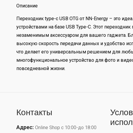
Описание
Переходник type-c USB OTG от NN-Energy – это ид
устройствами на базе USB Type-C. Этот переходник
незаменимым аксессуаром для вашего гаджета. Благ
высокую скорость передачи данных и удобство исп
что делает его универсальным решением для любы
многофункциональное устройство для фото и виде
повседневной жизни.
Контакты
Услов
испол
Адрес:
Online Shop с 10:00-до 18:00