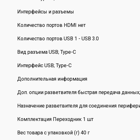
Интерфейсы и разъемы
Количество портов HDMI нет
Количество портов USB 1 - USB 3.0
Вид разъема USB; Type-C
Интерфейс USB; Type-C
Дополнительная информация
Доп. опции разветвителя быстрая передача данных;
Назначение разветвителя для соединения перифери
Комплектация Переходник 1 шт
Вес товара с упаковкой (г) 40 г