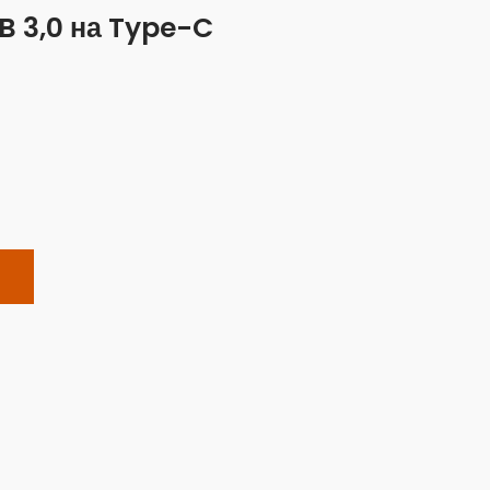
B 3,0 на Type-C