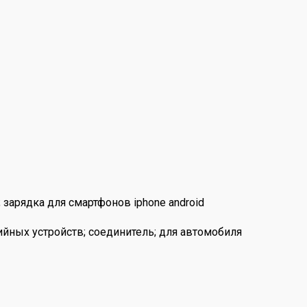
 зарядка для смартфонов iphone android
йных устройств; соединитель; для автомобиля