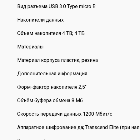
Вид разъема USB 3.0 Type micro B
Накопители данных
Объем накопителя 4 ТB; 4 ТБ
Материалы
Материал корпуса пластик; резина
Дополнительная информация
Форм-фактор накопителя 2,5"
Объём буфера обмена 8 Мб
Скорость передачи данных 1200 Мбит/с
Аппаратное шифрование да; Transcend Elite (при нал