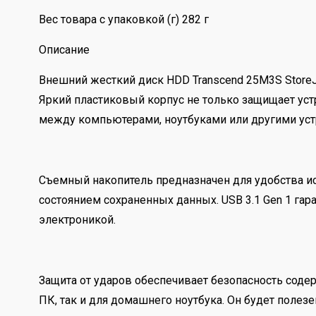
Вес товара с упаковкой (г) 282 г
Описание
Внешний жесткий диск HDD Transcend 25M3S StoreJe
Яркий пластиковый корпус не только защищает уст
между компьютерами, ноутбуками или другими уст
Съемный накопитель предназначен для удобства ис
состоянием сохраненных данных. USB 3.1 Gen 1 га
электроникой.
Защита от ударов обеспечивает безопасность содер
ПК, так и для домашнего ноутбука. Он будет полезе