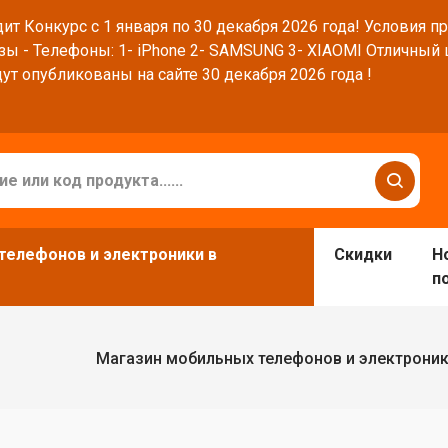
ит Конкурс с 1 января по 30 декабря 2026 года! Условия п
зы - Телефоны: 1- iPhone 2- SAMSUNG 3- XIAOMI Отличный
ут опубликованы на сайте 30 декабря 2026 года !
телефонов и электроники в
Скидки
Н
п
Магазин мобильных телефонов и электроник