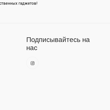
ественных гаджетов!
Подписывайтесь на
нас