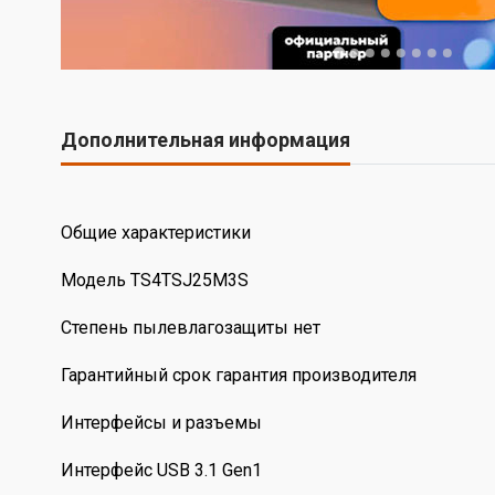
Дополнительная информация
Общие характеристики
Модель TS4TSJ25M3S
Степень пылевлагозащиты нет
Гарантийный срок гарантия производителя
Интерфейсы и разъемы
Интерфейс USB 3.1 Gen1