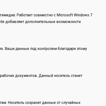
медиа. Работает совместно с Microsoft Windows 7
Elite добавляет дополнительные возможности
иях. Ваши данные под контролем благодаря этому
 рабочих документов. Данный носитель станет
там. Носитель сохранит данные от случайных