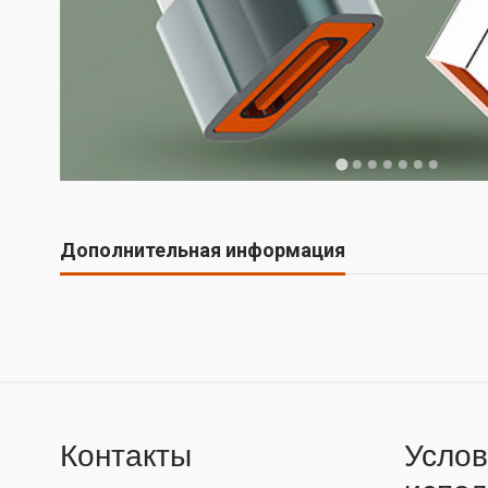
Дополнительная информация
Контакты
Услов