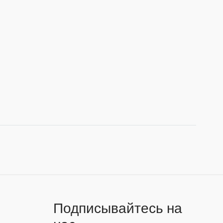
Подписывайтесь на