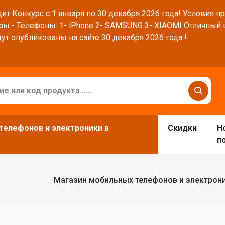
ит Конкурс с 1 января по 30 декабря 2026 года! Условия п
зы - Телефоны: 1- iPhone 2- SAMSUNG 3- XIAOMI Отличный
ут опубликованы на сайте 30 декабря 2026 года !
телефонов и электроники в
Скидки
Н
п
Магазин мобильных телефонов и электрон