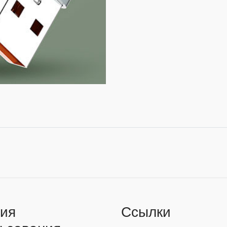
ия
Ссылки