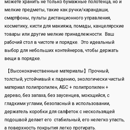
можете хранить не только бумажные полотенца, но и
мелкие предметы, такие как ручки/карандаши,
смартфоны, пульты дистанционного управления,
косметику, кисти для макияжа, помады, канцелярские
товары или другие мелкие принадлежности. Ваш
рабочий стол в чистоте и порядке. Это идеальный
выбор для небольших контейнеров, чтобы держать
вещи в порядке.
【Высококачественные материалы】Прочный,
толстый, устойчивый к падению, экологически чистый
материал полипропилен, АБС + полипропилен +
дерево, без запаха, без заусенцев, моющийся, с
гладкими углами, безопасный в использовании,
держатель коробки для салфеток с нескользящей
подошвой делает его стабильный, его нелегко упасть,
а поверхность покрытия легко протирать.