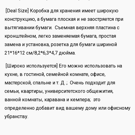
[Deal Size] Коробка для хранения имеет широкую
конструкцию, а бумага плоская и не заостряется при
вытягивании бумаги. Съемная верхняя пластина с
кронштейном, легко заменяемая бумага, простая
замена и установка, розетка для бумаги шириной
21*16*12 см/8,2*6,3*4,7 дюйма.
[Широко используется] Его можно использовать на
кухне, в гостиной, семейной комнате, офисе,
мастерской, спальне и т. Д .; Очень подходит для
семьи, квартиры, университетского общежития,
ванной комнаты, каравана и кемпера; это
определенно добавит вид вашему дому или офисному
убранству.