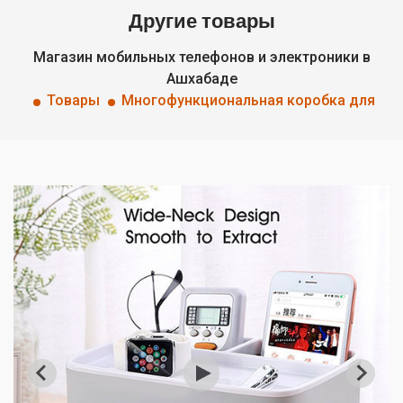
Другие товары
Магазин мобильных телефонов и электроники в
Ашхабаде
Товары
Многофункциональная коробка для