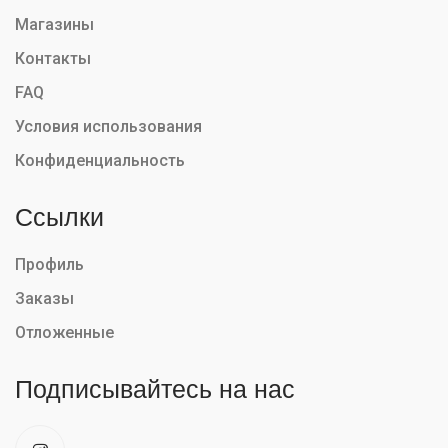
Магазины
Контакты
FAQ
Условия использования
Конфиденциальность
Ссылки
Профиль
Заказы
Отложенные
Подписывайтесь на нас