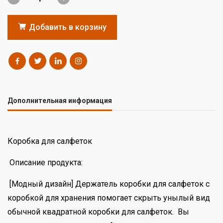
Добавить в корзину
Дополнительная информация
Коробка для салфеток
Описание продукта:
[Модный дизайн] Держатель коробки для салфеток с
коробкой для хранения помогает скрыть унылый вид
обычной квадратной коробки для салфеток. Вы