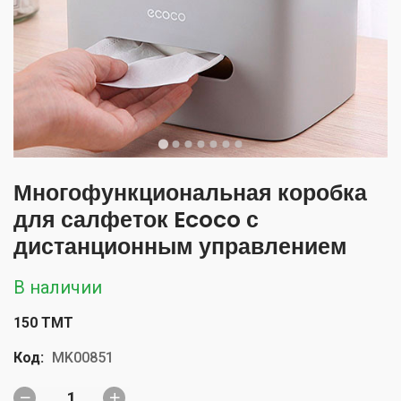
Многофункциональная коробка
для салфеток Ecoco с
дистанционным управлением
В наличии
150 TMT
Код:
MK00851