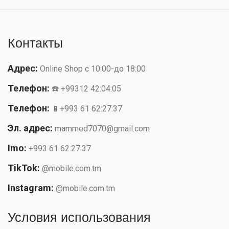
Контакты
Адрес:
Online Shop с 10:00-до 18:00
Телефон:
☎️ +99312 42:04:05
Телефон:
📱+993 61 62:27:37
Эл. адрес:
mammed7070@gmail.com
Imo:
+993 61 62:27:37
TikTok:
@mobile.com.tm
Instagram:
@mobile.com.tm
Условия использования