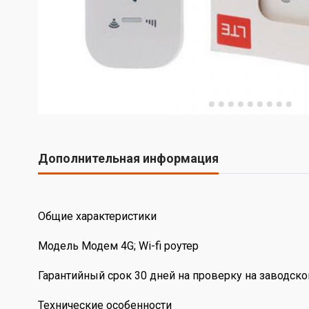
Дополнительная информация
Общие характеристики
Модель Модем 4G; Wi-fi роутер
Гарантийный срок 30 дней на проверку на заводско
Технические особенности