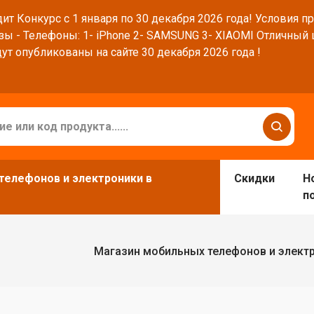
ит Конкурс с 1 января по 30 декабря 2026 года! Условия п
зы - Телефоны: 1- iPhone 2- SAMSUNG 3- XIAOMI Отличный
ут опубликованы на сайте 30 декабря 2026 года !
телефонов и электроники в
Скидки
Н
п
Магазин мобильных телефонов и элект