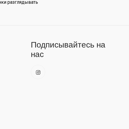
нки разглядывать
Подписывайтесь на
нас