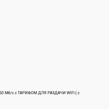
 150 Мб/с с ТАРИФОМ ДЛЯ РАЗДАЧИ WIFI.( c