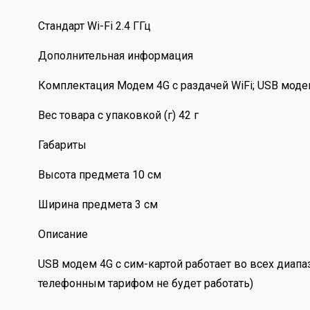
Стандарт Wi-Fi 2.4 ГГц
Дополнительная информация
Комплектация Модем 4G с раздачей WiFi; USB моде
Вес товара с упаковкой (г) 42 г
Габариты
Высота предмета 10 см
Ширина предмета 3 см
Описание
USB модем 4G с сим-картой работает во всех диап
телефонным тарифом не будет работать)