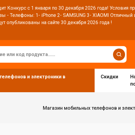
ит Конкурс с 1 января по 30 декабря 2026 года! Условия п
зы - Телефоны: 1- iPhone 2- SAMSUNG 3- XIAOMI Отличный
ут опубликованы на сайте 30 декабря 2026 года !
телефонов и электроники в
Скидки
Н
п
Магазин мобильных телефонов и элек