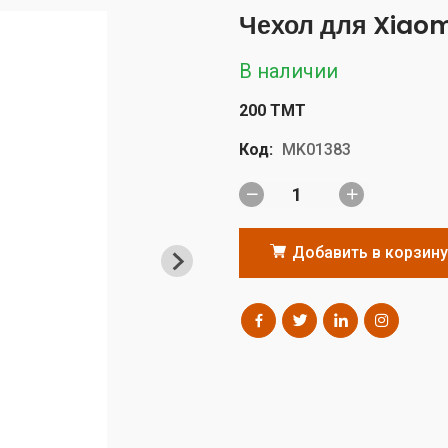
Чехол для Xiaomi 
В наличии
200 TMT
Код:
MK01383
Добавить в корзину