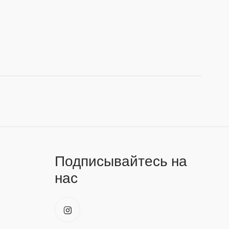
Подписывайтесь на
нас