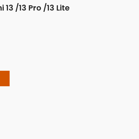
13 /13 Pro /13 Lite