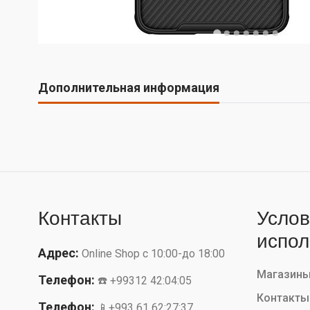
Дополнительная информация
Контакты
Услов
испол
Адрес:
Online Shop с 10:00-до 18:00
Магазин
Телефон:
☎️ +99312 42:04:05
Контакты
Телефон:
📱+993 61 62:27:37