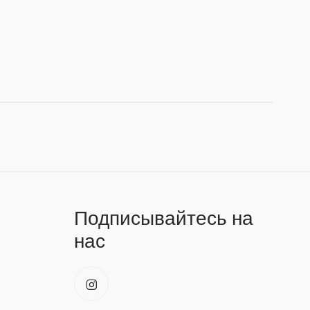
Подписывайтесь на
нас