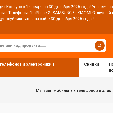
ит Конкурс с 1 января по 30 декабря 2026 года! Условия п
зы - Телефоны: 1- iPhone 2- SAMSUNG 3- XIAOMI Отличный
ут опубликованы на сайте 30 декабря 2026 года !
телефонов и электроники в
Скидки
Н
п
Магазин мобильных телефонов и элек