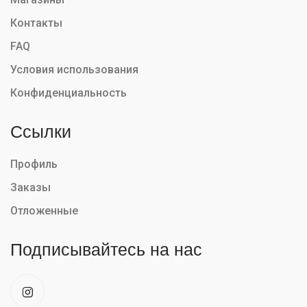
Контакты
FAQ
Условия использования
Конфиденциальность
Ссылки
Профиль
Заказы
Отложенные
Подписывайтесь на нас