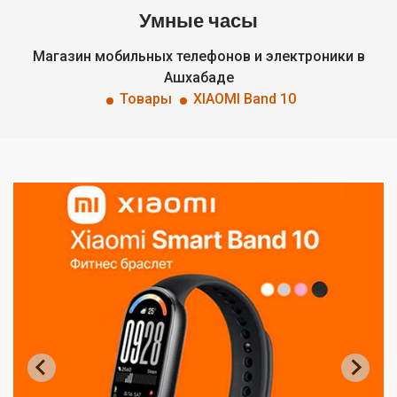
Умные часы
Магазин мобильных телефонов и электроники в
Ашхабаде
Товары
XIAOMI Band 10