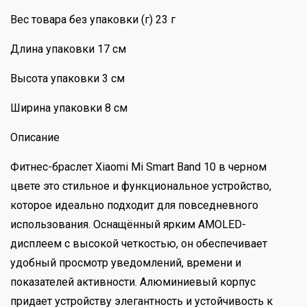
Вес товара без упаковки (г) 23 г
Длина упаковки 17 см
Высота упаковки 3 см
Ширина упаковки 8 см
Описание
Фитнес-браслет Xiaomi Mi Smart Band 10 в черном
цвете это стильное и функциональное устройство,
которое идеально подходит для повседневного
использования. Оснащённый ярким AMOLED-
дисплеем с высокой четкостью, он обеспечивает
удобный просмотр уведомлений, времени и
показателей активности. Алюминиевый корпус
придает устройству элегантность и устойчивость к