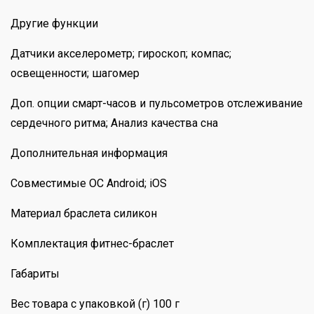
Другие функции
Датчики акселерометр; гироскоп; компас;
освещенности; шагомер
Доп. опции смарт-часов и пульсометров отслеживание
сердечного ритма; Анализ качества сна
Дополнительная информация
Совместимые ОС Android; iOS
Материал браслета силикон
Комплектация фитнес-браслет
Габариты
Вес товара с упаковкой (г) 100 г