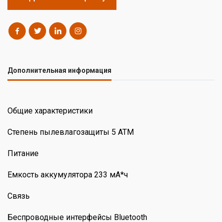
Дополнительная информация
Общие характеристики
Степень пылевлагозащиты 5 ATM
Питание
Емкость аккумулятора 233 мА*ч
Связь
Беспроводные интерфейсы Bluetooth