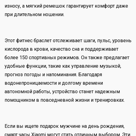
износу, а мягкий ремешок гарантирует комфорт даже
при длительном ношении.
Этот фитнес браслет отслеживает шаги, пульс, уровень
кислорода в крови, качество сна и поддерживает
более 150 спортивных режимов. Он также предлагает
удобные функции, такие как управление музыкой,
прогноз погоды и напоминания. Благодаря
водонепроницаемости и долгому времени
автономной работы, устройство станет надежным
помощником в повседневной жизни и тренировках.
Если вы ищете подарок мужчине на день рождения,
смарт часы Xiaomi могут стать отличным выбором. Эти