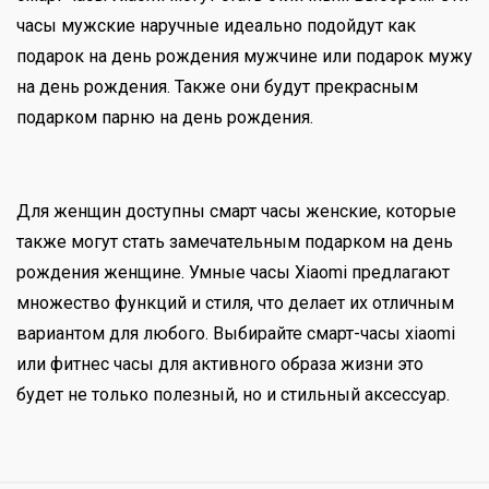
часы мужские наручные идеально подойдут как
подарок на день рождения мужчине или подарок мужу
на день рождения. Также они будут прекрасным
подарком парню на день рождения.
Для женщин доступны смарт часы женские, которые
также могут стать замечательным подарком на день
рождения женщине. Умные часы Xiaomi предлагают
множество функций и стиля, что делает их отличным
вариантом для любого. Выбирайте смарт-часы xiaomi
или фитнес часы для активного образа жизни это
будет не только полезный, но и стильный аксессуар.