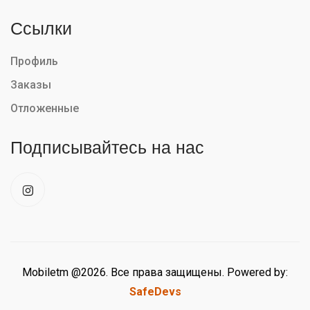
Ссылки
Профиль
Заказы
Отложенные
Подписывайтесь на нас
Mobiletm @2026. Все права защищены. Powered by:
SafeDevs