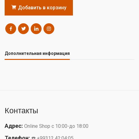
Добавить в корзину
Дополнительная информация
Контакты
Адрес:
Online Shop с 10:00-до 18:00
Телефон:
☎️ +99312 42:04:05