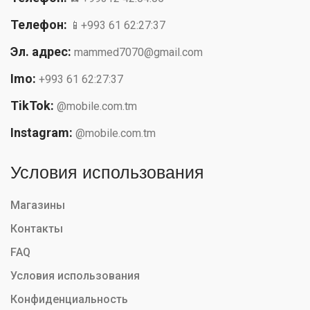
Телефон:
📱+993 61 62:27:37
Эл. адрес:
mammed7070@gmail.com
Imo:
+993 61 62:27:37
TikTok:
@mobile.com.tm
Instagram:
@mobile.com.tm
Условия использования
Магазины
Контакты
FAQ
Условия использования
Конфиденциальность