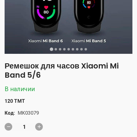
Ремешок для часов Xiaomi Mi
Band 5/6
В наличии
120 TMT
Код:
MK03079