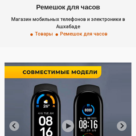
Ремешок для часов
Магазин мобильных телефонов и электроники в
Ашхабаде
Товары
Ремешок для часов