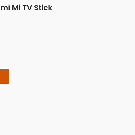
mi Mi TV Stick