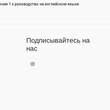
ления 1 х руководство на английском языке
Подписывайтесь на
нас