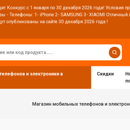
ит Конкурс с 1 января по 30 декабря 2026 года! Условия п
зы - Телефоны: 1- iPhone 2- SAMSUNG 3- XIAOMI Отличный
ут опубликованы на сайте 30 декабря 2026 года !
телефонов и электроники в
Скидки
Н
п
Магазин мобильных телефонов и электрон