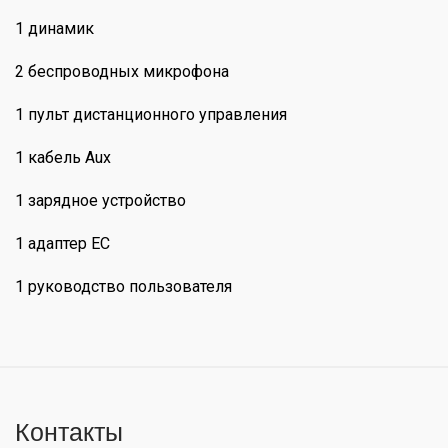
1 динамик
2 беспроводных микрофона
1 пульт дистанционного управления
1 кабель Aux
1 зарядное устройство
1 адаптер ЕС
1 руководство пользователя
Контакты