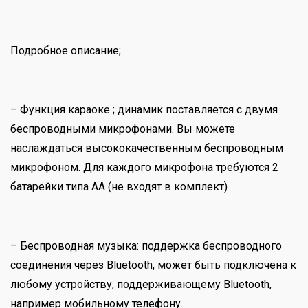
Подробное описание;
– Функция караоке ; динамик поставляется с двумя
беспроводными микрофонами. Вы можете
наслаждаться высококачественным беспроводным
микрофоном. Для каждого микрофона требуются 2
батарейки типа АА (не входят в комплект)
– Беспроводная музыка: поддержка беспроводного
соединения через Bluetooth, может быть подключена к
любому устройству, поддерживающему Bluetooth,
например мобильному телефону.