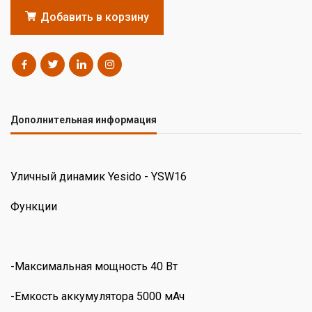
Добавить в корзину
Дополнительная информация
Уличный динамик Yesido - YSW16
Функции
-Максимальная мощность 40 Вт
-Емкость аккумулятора 5000 мАч