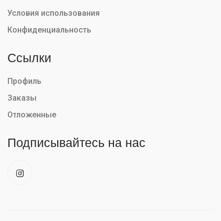
Условия использования
Конфиденциальность
Ссылки
Профиль
Заказы
Отложенные
Подписывайтесь на нас