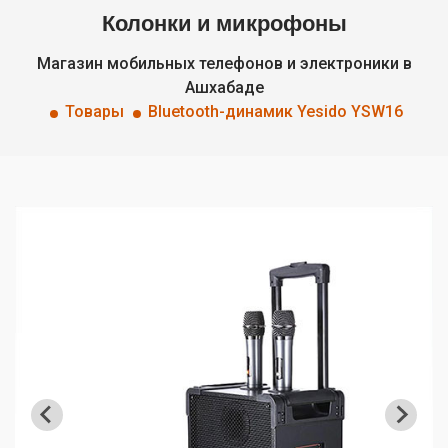
Колонки и микрофоны
Магазин мобильных телефонов и электроники в
Ашхабаде
Товары
Bluetooth-динамик Yesido YSW16