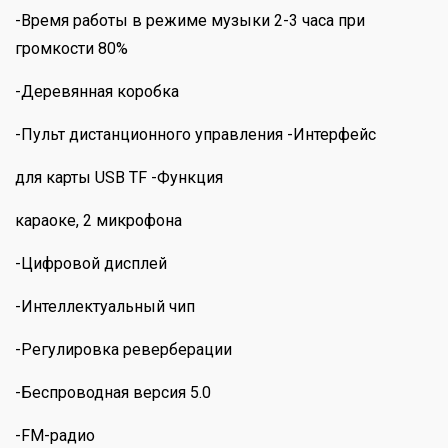
-Время работы в режиме музыки 2-3 часа при
громкости 80%
-Деревянная коробка
-Пульт дистанционного управления -Интерфейс
для карты USB TF -Функция
караоке, 2 микрофона
-Цифровой дисплей
-Интеллектуальный чип
-Регулировка реверберации
-Беспроводная версия 5.0
-FM-радио