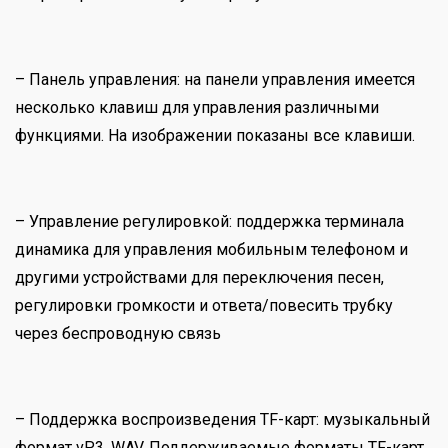
– Панель управления: на панели управления имеется
несколько клавиш для управления различными
функциями. На изображении показаны все клавиши.
– Управление регулировкой: поддержка терминала
динамика для управления мобильным телефоном и
другими устройствами для переключения песен,
регулировки громкости и ответа/повесить трубку
через беспроводную связь
– Поддержка воспроизведения TF-карт: музыкальный
формат vP3, WAV. Поддерживаемые форматы TF-карт