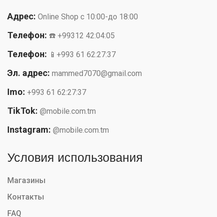
Адрес:
Online Shop с 10:00-до 18:00
Телефон:
☎️ +99312 42:04:05
Телефон:
📱+993 61 62:27:37
Эл. адрес:
mammed7070@gmail.com
Imo:
+993 61 62:27:37
TikTok:
@mobile.com.tm
Instagram:
@mobile.com.tm
Условия использования
Магазины
Контакты
FAQ