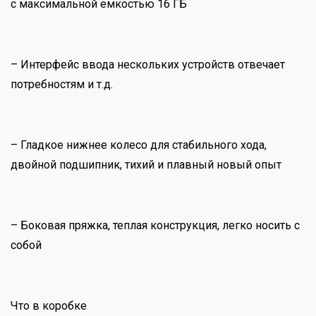
с максимальной емкостью 16 ГБ
– Интерфейс ввода нескольких устройств отвечает
потребностям и т.д.
– Гладкое нижнее колесо для стабильного хода,
двойной подшипник, тихий и плавный новый опыт
– Боковая пряжка, теплая конструкция, легко носить с
собой
Что в коробке