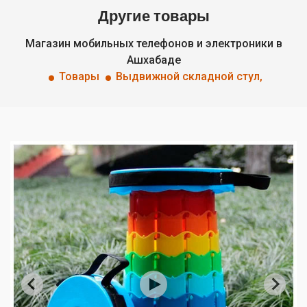
Другие товары
Магазин мобильных телефонов и электроники в
Ашхабаде
Товары
Выдвижной складной стул,