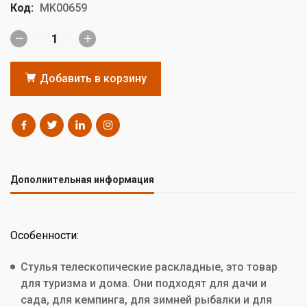
Код:
MK00659
Добавить в корзину
Дополнительная информация
Особенности:
Стулья телескопические раскладные, это товар
для туризма и дома. Они подходят для дачи и
сада, для кемпинга, для зимней рыбалки и для