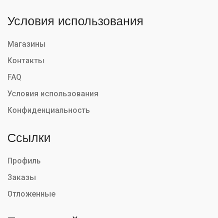
Условия использования
Магазины
Контакты
FAQ
Условия использования
Конфиденциальность
Ссылки
Профиль
Заказы
Отложенные