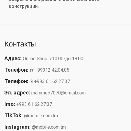
конструкции.
Контакты
Адрес:
Online Shop с 10:00-до 18:00
Телефон:
☎️ +99312 42:04:05
Телефон:
📱+993 61 62:27:37
Эл. адрес:
mammed7070@gmail.com
Imo:
+993 61 62:27:37
TikTok:
@mobile.com.tm
Instagram:
@mobile.com.tm