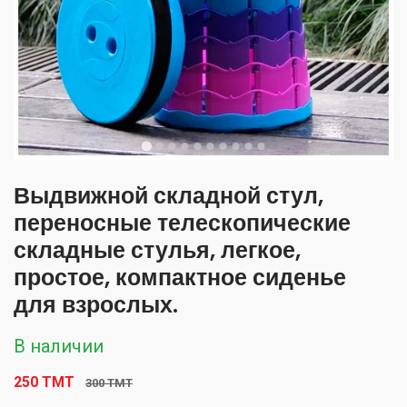
Выдвижной складной стул,
переносные телескопические
складные стулья, легкое,
простое, компактное сиденье
для взрослых.
В наличии
250 TMT
300 TMT