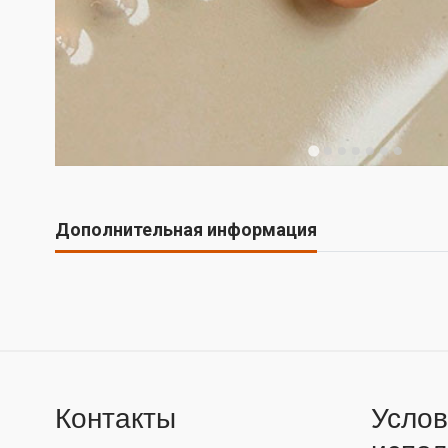
Дополнительная информация
Контакты
Услов