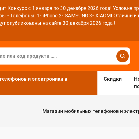
ит Конкурс с 1 января по 30 декабря 2026 года! Условия п
зы - Телефоны: 1- iPhone 2- SAMSUNG 3- XIAOMI Отличный
ут опубликованы на сайте 30 декабря 2026 года !
телефонов и электроники в
Скидки
Н
п
Магазин мобильных телефонов и элект