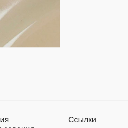
ия
Ссылки