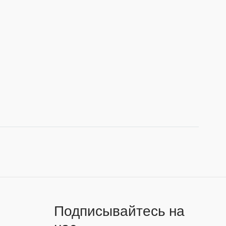
Подписывайтесь на