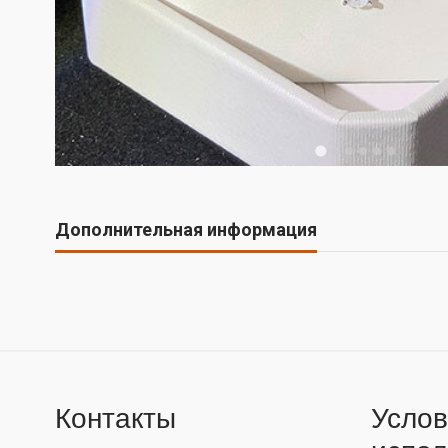
Дополнительная информация
Контакты
Услов