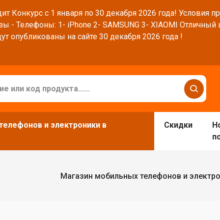
ит Конкурс с 1 января по 30 декабря 2026 года! Условия п
зы - Телефоны: 1- iPhone 2- SAMSUNG 3- XIAOMI Отличный
ут опубликованы на сайте 30 декабря 2026 года !
телефонов и электроники в
Скидки
Н
п
Магазин мобильных телефонов и электр