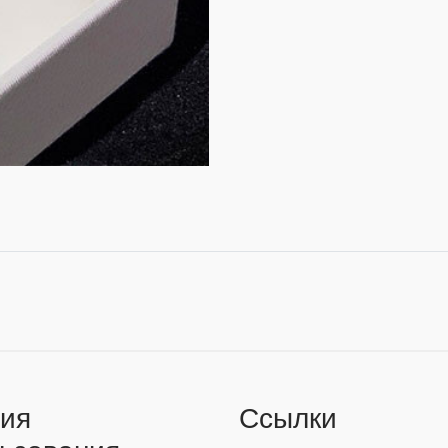
ия
Ссылки