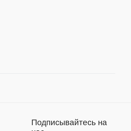
Подписывайтесь на