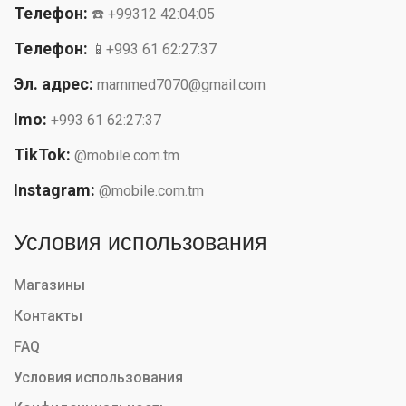
Телефон:
☎️ +99312 42:04:05
Телефон:
📱+993 61 62:27:37
Эл. адрес:
mammed7070@gmail.com
Imo:
+993 61 62:27:37
TikTok:
@mobile.com.tm
Instagram:
@mobile.com.tm
Условия использования
Магазины
Контакты
FAQ
Условия использования