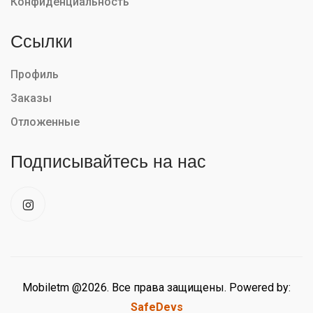
Конфиденциальность
Ссылки
Профиль
Заказы
Отложенные
Подписывайтесь на нас
Mobiletm @2026. Все права защищены. Powered by:
SafeDevs