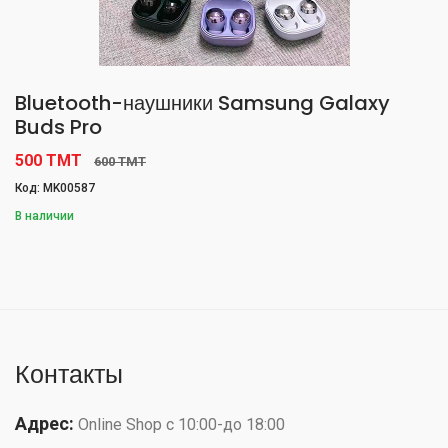
Bluetooth-наушники Samsung Galaxy
Buds Pro
500 TMT
600 TMT
Код: MK00587
В наличии
Контакты
Адрес:
Online Shop с 10:00-до 18:00