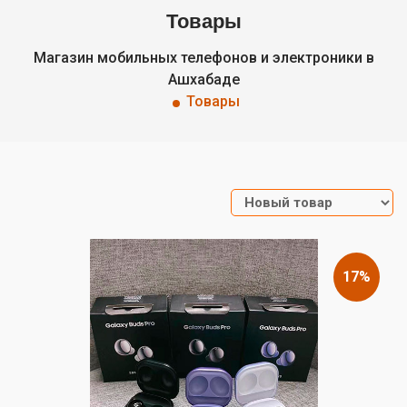
Товары
Магазин мобильных телефонов и электроники в
Ашхабаде
Товары
17%