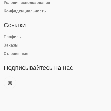
Условия использования
Конфиденциальность
Ссылки
Профиль
Заказы
Отложенные
Подписывайтесь на нас