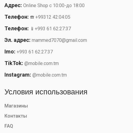
Адрес:
Online Shop с 10:00-до 18:00
Телефон:
☎️ +99312 42:04:05
Телефон:
📱+993 61 62:27:37
Эл. адрес:
mammed7070@gmail.com
Imo:
+993 61 62:27:37
TikTok:
@mobile.com.tm
Instagram:
@mobile.com.tm
Условия использования
Магазины
Контакты
FAQ