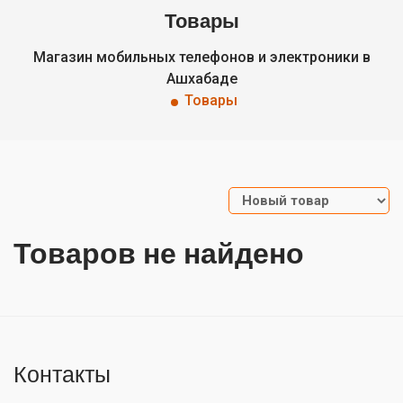
Товары
Магазин мобильных телефонов и электроники в
Ашхабаде
Товары
Товаров не найдено
Контакты