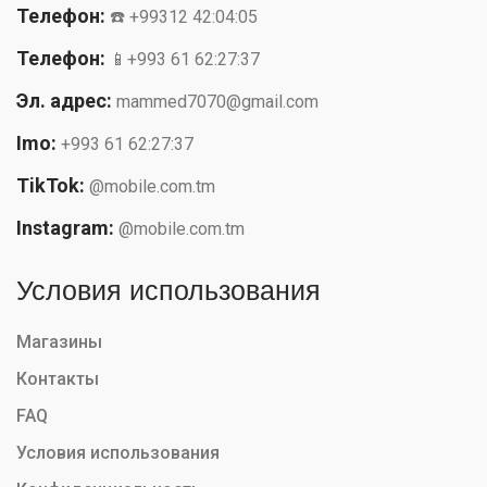
Телефон:
☎️ +99312 42:04:05
Телефон:
📱+993 61 62:27:37
Эл. адрес:
mammed7070@gmail.com
Imo:
+993 61 62:27:37
TikTok:
@mobile.com.tm
Instagram:
@mobile.com.tm
Условия использования
Магазины
Контакты
FAQ
Условия использования