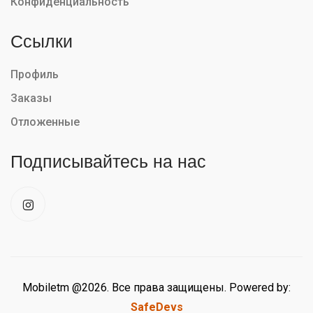
Конфиденциальность
Ссылки
Профиль
Заказы
Отложенные
Подписывайтесь на нас
Mobiletm @2026. Все права защищены. Powered by:
SafeDevs