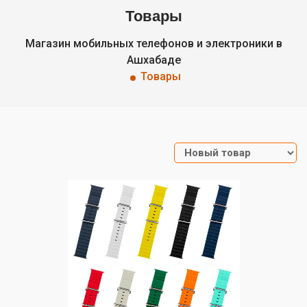
Товары
Магазин мобильных телефонов и электроники в
Ашхабаде
Товары