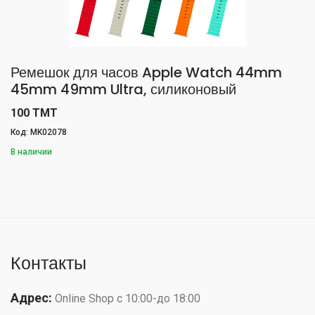
Ремешок для часов Apple Watch 44mm
45mm 49mm Ultra, силиконовый
100 TMT
Код: MK02078
В наличии
Контакты
Адрес:
Online Shop с 10:00-до 18:00